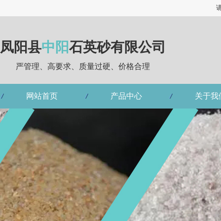
凤阳县
中阳
石英砂有限公司
严管理、高要求、质量过硬、价格合理
网站首页
产品中心
关于我