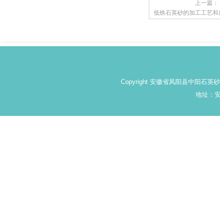
上一篇：
低铁石英砂的加工工艺和
Copyright 安徽省凤阳县中阳石
地址：