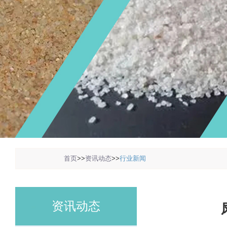
1
2
3
首页
>>
资讯动态
>>
行业新闻
资讯动态