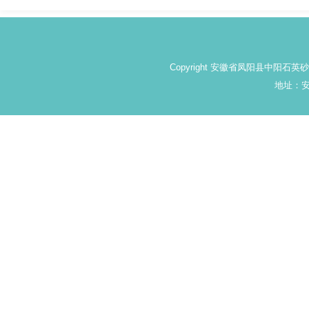
Copyright 安徽省凤阳县中阳石
地址：