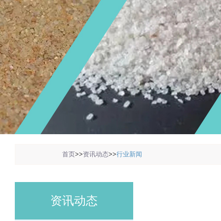
1
2
3
首页
>>
资讯动态
>>
行业新闻
资讯动态