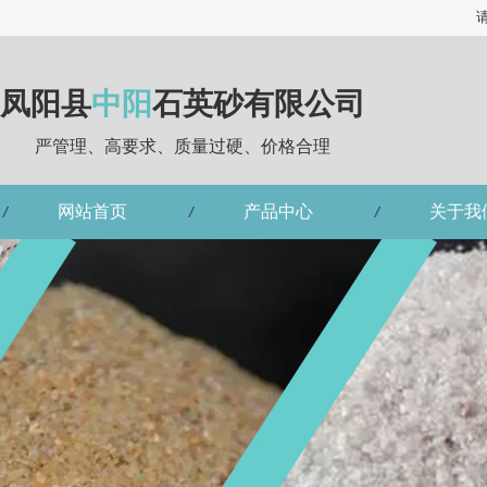
凤阳县
中阳
石英砂有限公司
严管理、高要求、质量过硬、价格合理
网站首页
产品中心
关于我