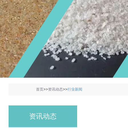
1
2
3
首页
>>
资讯动态
>>
行业新闻
资讯动态