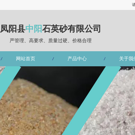
凤阳县
中阳
石英砂有限公司
严管理、高要求、质量过硬、价格合理
网站首页
产品中心
关于我